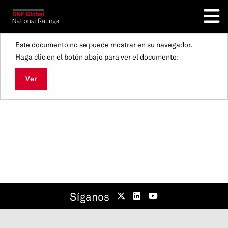
Este documento no se puede mostrar en su navegador.
Haga clic en el botón abajo para ver el documento:
Ver
Síganos