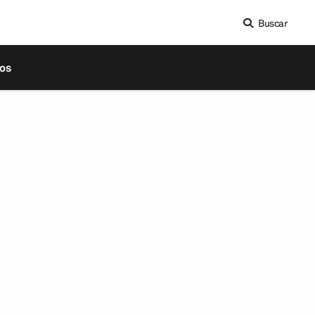
Buscar
os