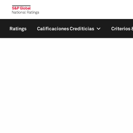
Ratings
Calificaciones Crediticias
Criterios