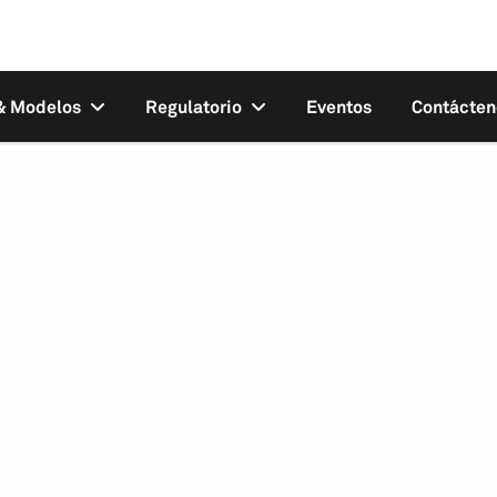
 & Modelos
Regulatorio
Eventos
Contácten