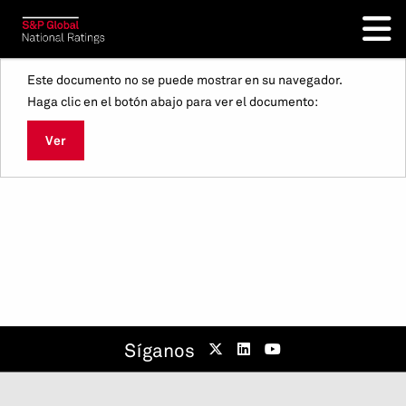
Este documento no se puede mostrar en su navegador.
Haga clic en el botón abajo para ver el documento:
Ver
Síganos