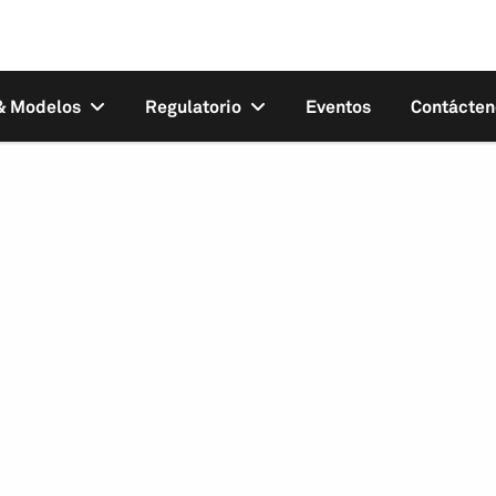
 & Modelos
Regulatorio
Eventos
Contácten