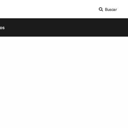
Buscar
os