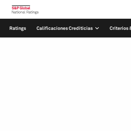
Ratings
Calificaciones Crediticias
Criterios