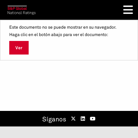
Este documento no se puede mostrar en su navegador.
Haga clic en el botón abajo para ver el documento:
Ver
Síganos