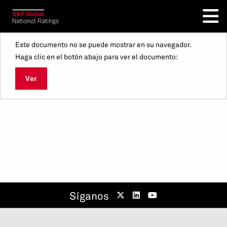
Este documento no se puede mostrar en su navegador.
Haga clic en el botón abajo para ver el documento:
Ver
Síganos