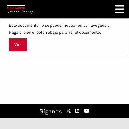
Este documento no se puede mostrar en su navegador.
Haga clic en el botón abajo para ver el documento:
Ver
Síganos