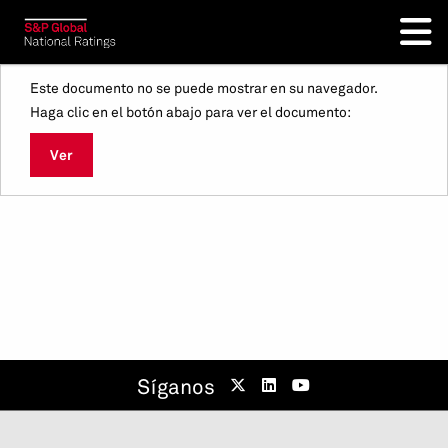
Este documento no se puede mostrar en su navegador.
Haga clic en el botón abajo para ver el documento:
Ver
Síganos