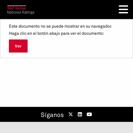
Este documento no se puede mostrar en su navegador.
Haga clic en el botón abajo para ver el documento:
Ver
Síganos