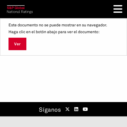
Este documento no se puede mostrar en su navegador.
Haga clic en el botón abajo para ver el documento:
Ver
Síganos