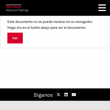
Este documento no se puede mostrar en su navegador.
Haga clic en el botón abajo para ver el documento:
Ver
Síganos