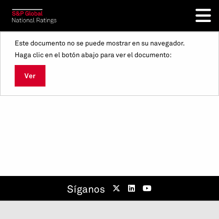
Este documento no se puede mostrar en su navegador.
Haga clic en el botón abajo para ver el documento:
Ver
Síganos