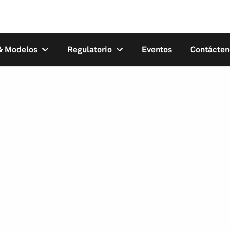
 & Modelos
Regulatorio
Eventos
Contácten