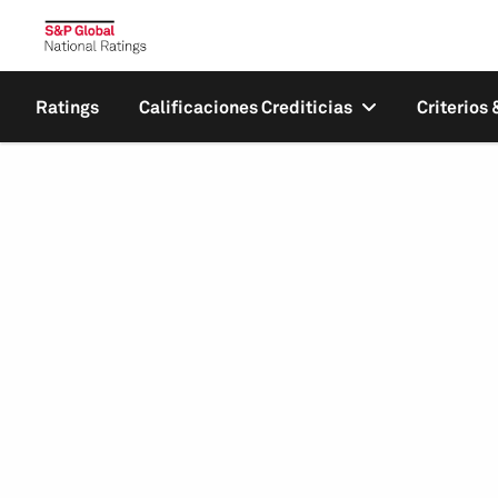
Ratings
Calificaciones Crediticias
Criterios