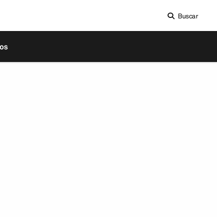
Buscar
os