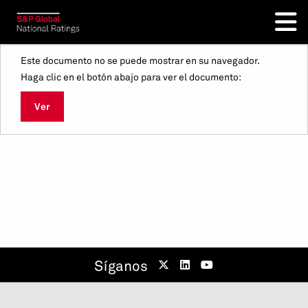
Este documento no se puede mostrar en su navegador.
Haga clic en el botón abajo para ver el documento:
Ver
Síganos