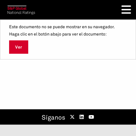
Este documento no se puede mostrar en su navegador.
Haga clic en el botón abajo para ver el documento:
Ver
Síganos