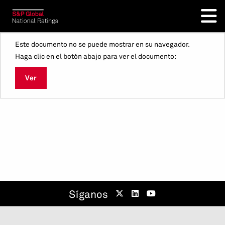
Este documento no se puede mostrar en su navegador.
Haga clic en el botón abajo para ver el documento:
Ver
Síganos