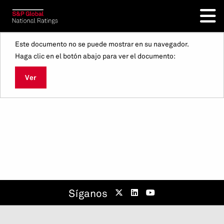
Este documento no se puede mostrar en su navegador.
Haga clic en el botón abajo para ver el documento:
Ver
Síganos