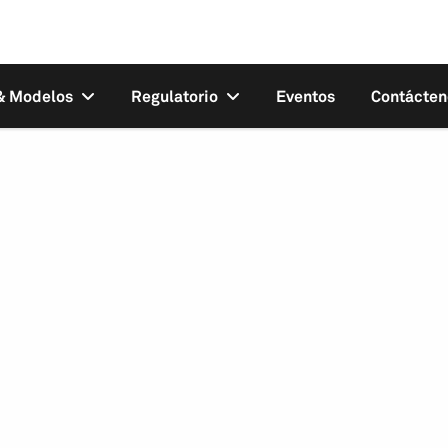
 & Modelos
Regulatorio
Eventos
Contácten