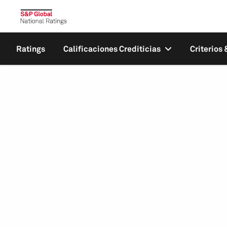
Ratings
Calificaciones Crediticias
Criterios