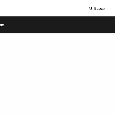
Buscar
os