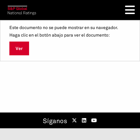
Este documento no se puede mostrar en su navegador.
Haga clic en el botón abajo para ver el documento:
Ver
Síganos