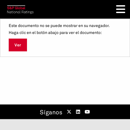
Este documento no se puede mostrar en su navegador.
Haga clic en el botón abajo para ver el documento:
Ver
Síganos