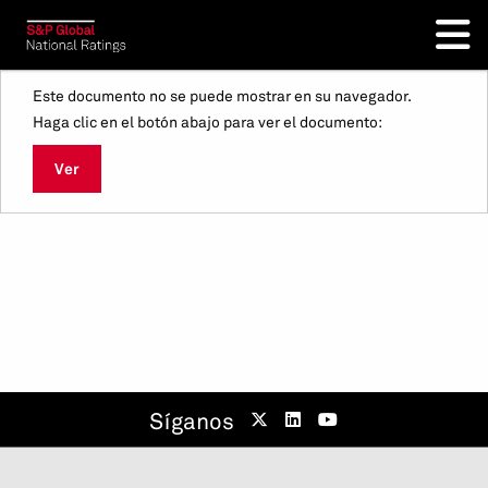
Este documento no se puede mostrar en su navegador.
Haga clic en el botón abajo para ver el documento:
Ver
Síganos