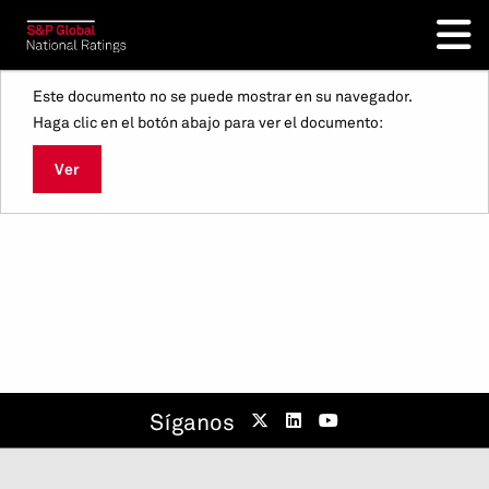
Este documento no se puede mostrar en su navegador.
Haga clic en el botón abajo para ver el documento:
Ver
Síganos