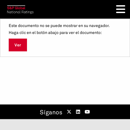
Este documento no se puede mostrar en su navegador.
Haga clic en el botón abajo para ver el documento:
Ver
Síganos