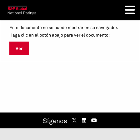
Este documento no se puede mostrar en su navegador.
Haga clic en el botón abajo para ver el documento:
Ver
Síganos