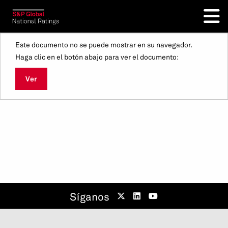
Este documento no se puede mostrar en su navegador.
Haga clic en el botón abajo para ver el documento:
Ver
Síganos