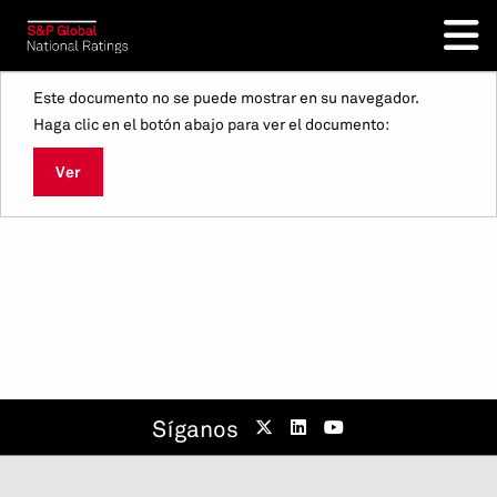
Este documento no se puede mostrar en su navegador.
Haga clic en el botón abajo para ver el documento:
Ver
Síganos