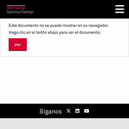
Este documento no se puede mostrar en su navegador.
Haga clic en el botón abajo para ver el documento:
Ver
Síganos