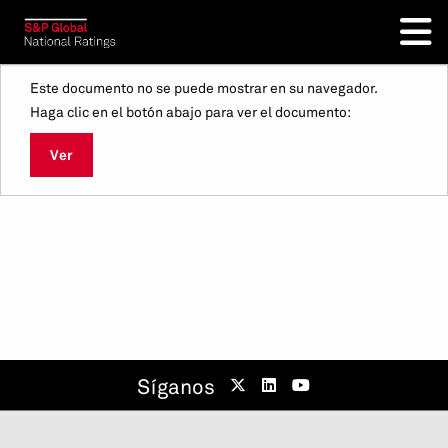
Este documento no se puede mostrar en su navegador.
Haga clic en el botón abajo para ver el documento:
Ver
Síganos