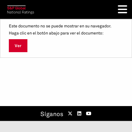
Este documento no se puede mostrar en su navegador.
Haga clic en el botón abajo para ver el documento:
Ver
Síganos