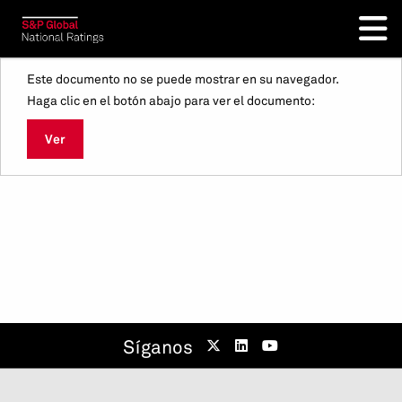
Este documento no se puede mostrar en su navegador.
Haga clic en el botón abajo para ver el documento:
Ver
Síganos