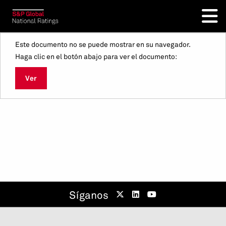
Este documento no se puede mostrar en su navegador.
Haga clic en el botón abajo para ver el documento:
Ver
Síganos