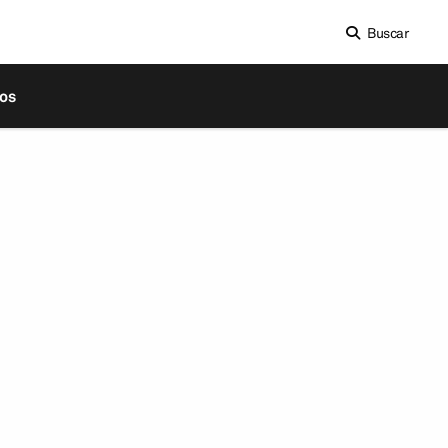
Buscar
os