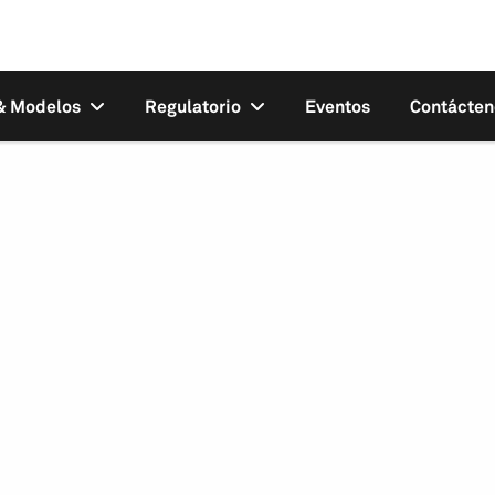
 & Modelos
Regulatorio
Eventos
Contácten