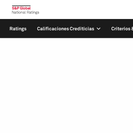
Ratings
Calificaciones Crediticias
Criterios