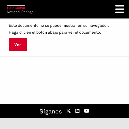
Este documento no se puede mostrar en su navegador.
Haga clic en el botón abajo para ver el documento:
Ver
Síganos