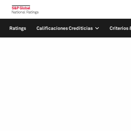
Ratings
Calificaciones Crediticias
Criterios