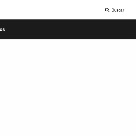
Buscar
os