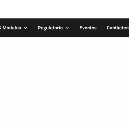
 & Modelos
Regulatorio
Eventos
Contácten