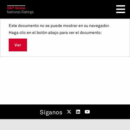
Este documento no se puede mostrar en su navegador.
Haga clic en el botón abajo para ver el documento:
Ver
Síganos