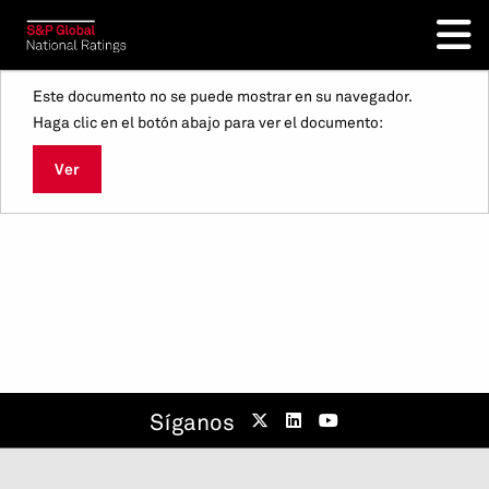
Este documento no se puede mostrar en su navegador.
Haga clic en el botón abajo para ver el documento:
Ver
Síganos