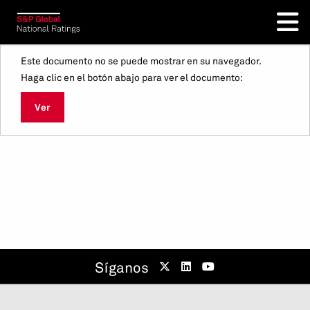
Este documento no se puede mostrar en su navegador.
Haga clic en el botón abajo para ver el documento:
Ver
Síganos