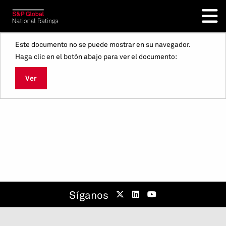
Este documento no se puede mostrar en su navegador.
Haga clic en el botón abajo para ver el documento:
Ver
Síganos