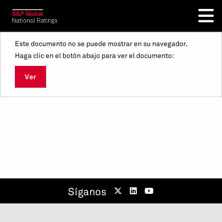
Este documento no se puede mostrar en su navegador.
Haga clic en el botón abajo para ver el documento:
Ver
Síganos