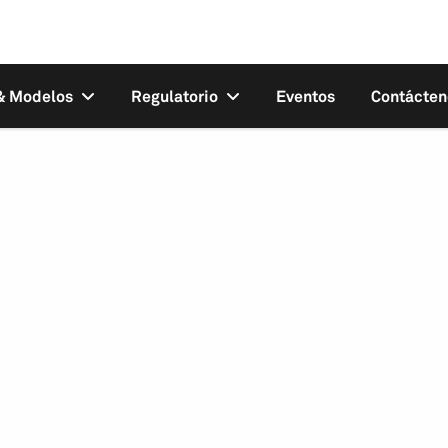
 & Modelos
Regulatorio
Eventos
Contácten