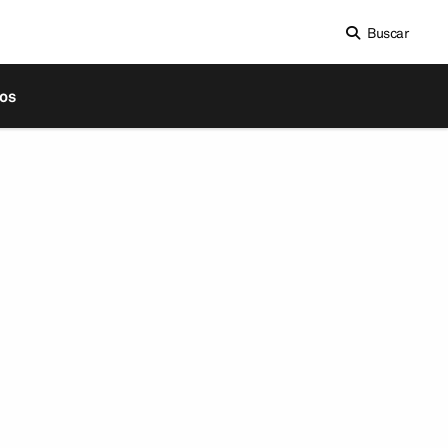
Buscar
os