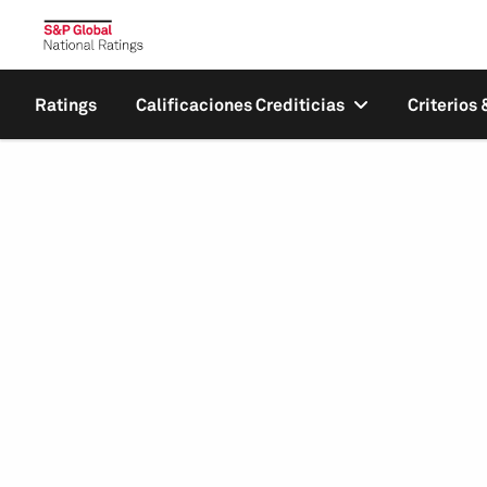
Ratings
Calificaciones Crediticias
Criterios