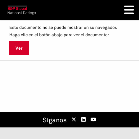
Este documento no se puede mostrar en su navegador.
Haga clic en el botón abajo para ver el documento:
Ver
Síganos