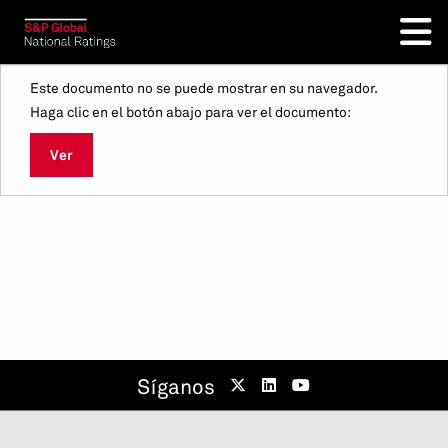
Este documento no se puede mostrar en su navegador.
Haga clic en el botón abajo para ver el documento:
Ver
Síganos