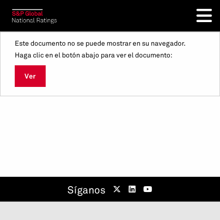
Este documento no se puede mostrar en su navegador.
Haga clic en el botón abajo para ver el documento:
Ver
Síganos