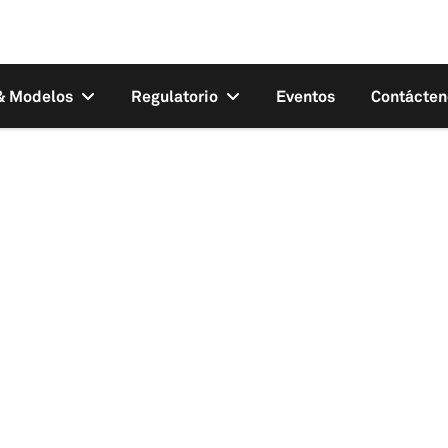
 & Modelos
Regulatorio
Eventos
Contácten