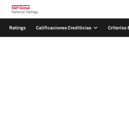
Ratings
Calificaciones Crediticias
Criterios