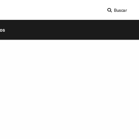
Buscar
os