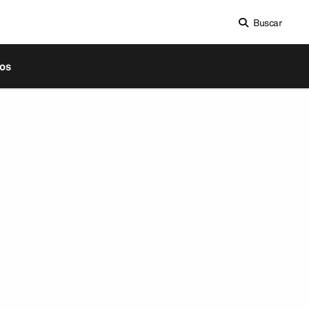
Buscar
os