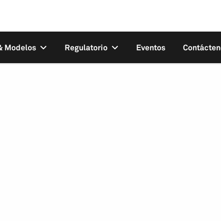
 & Modelos
Regulatorio
Eventos
Contácten