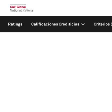
Ratings
Calificaciones Crediticias
Criterios