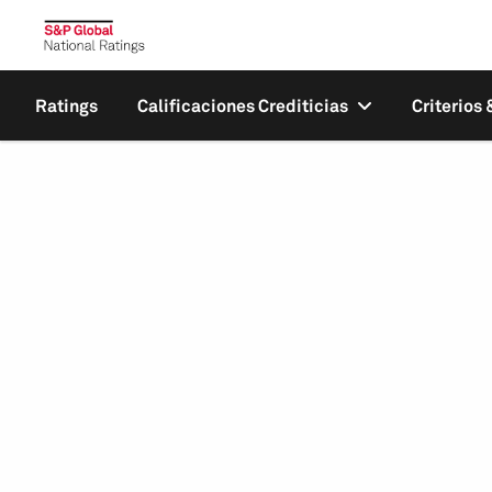
Ratings
Calificaciones Crediticias
Criterios