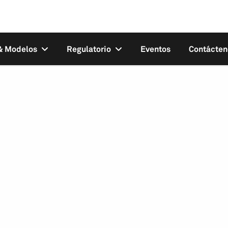
 & Modelos
Regulatorio
Eventos
Contácten