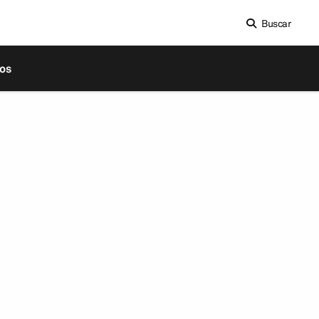
Buscar
os