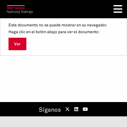
Este documento no se puede mostrar en su navegador.
Haga clic en el botón abajo para ver el documento:
Ver
Síganos