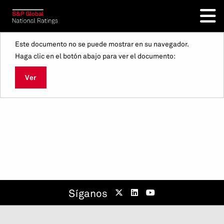
Este documento no se puede mostrar en su navegador.
Haga clic en el botón abajo para ver el documento:
Ver
Síganos