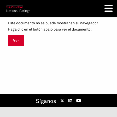
Este documento no se puede mostrar en su navegador.
Haga clic en el botón abajo para ver el documento:
Ver
Síganos