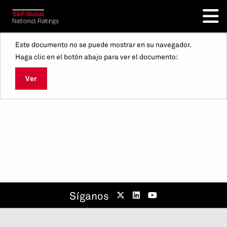
Este documento no se puede mostrar en su navegador.
Haga clic en el botón abajo para ver el documento:
Ver
Síganos